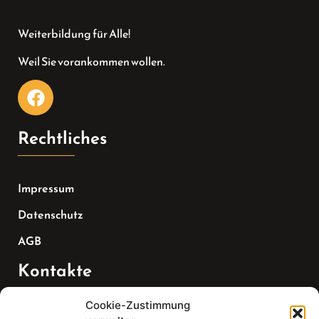
Weiterbildung für Alle!
Weil Sie vorankommen wollen.
Rechtliches
Impressum
Datenschutz
AGB
Kontakte
Cookie-Zustimmung