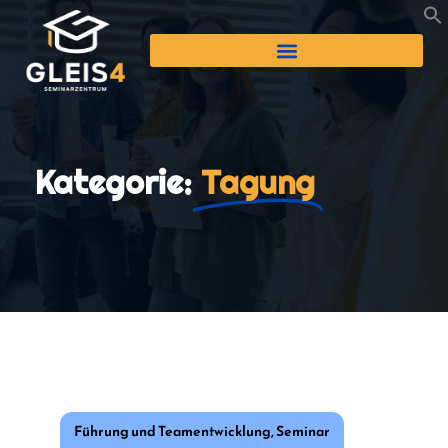
Kategorie:
Tagung
Führung und Teamentwicklung
,
Seminar