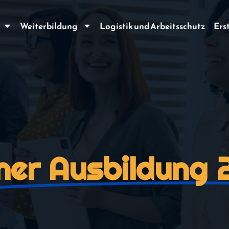
Weiterbildung
Logistik und Arbeitsschutz
Ers
ner Ausbildung 