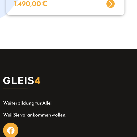
1.490,00
€
Weiterbildung für Alle!
Weil Sie vorankommen wollen.