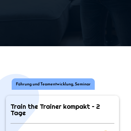
Führung und Teamentwicklung
,
Seminar
Train the Trainer kompakt – 2
Tage