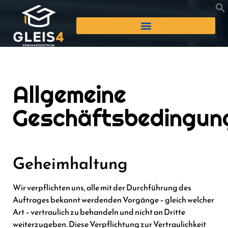
Allgemeine
Geschäftsbedingun
Geheimhaltung
Wir verpflichten uns, alle mit der Durchführung des
Auftrages bekannt werdenden Vorgänge – gleich welcher
Art – vertraulich zu behandeln und nicht an Dritte
weiterzugeben. Diese Verpflichtung zur Vertraulichkeit