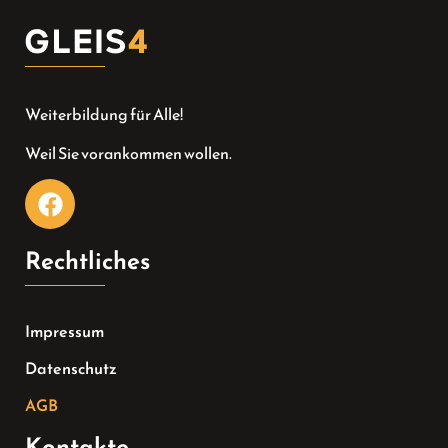
Weiterbildung für Alle!
Weil Sie vorankommen wollen.
Rechtliches
Impressum
Datenschutz
AGB
Kontakte