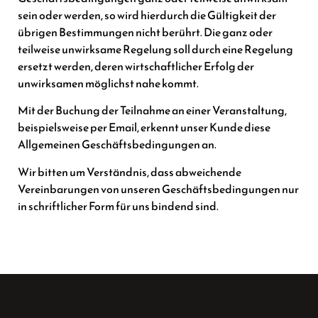
sein oder werden, so wird hierdurch die Gültigkeit der
übrigen Bestimmungen nicht berührt. Die ganz oder
teilweise unwirksame Regelung soll durch eine Regelung
ersetzt werden, deren wirtschaftlicher Erfolg der
unwirksamen möglichst nahe kommt.
Mit der Buchung der Teilnahme an einer Veranstaltung,
beispielsweise per Email, erkennt unser Kunde diese
Allgemeinen Geschäftsbedingungen an.
Wir bitten um Verständnis, dass abweichende
Vereinbarungen von unseren Geschäftsbedingungen nur
in schriftlicher Form für uns bindend sind.