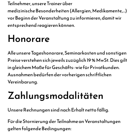
Teilnehmer, unsere Trainer über
medizinische Besonderheiten (Allergien, Medikamente,…)
vor Beginn der Veranstaltung zu informieren, damit wir
entsprechend reagieren können.
Honorare
Alle unsere Tageshonorare, Seminarkosten und sonstigen
Preise verstehen sich jeweils zuzüglich 19 % MwSt. Dies gilt
in gleichem Maße für Geschäfts- wie für Privatkunden.
Ausnahmen bedürfen der vorherigen schriftlichen
Vereinbarung.
Zahlungsmodalitäten
Unsere Rechnungen sind nach Erhalt netto fällig.
Für die Stornierung der Teilnahme an Veranstaltungen
gelten folgende Bedingungen: