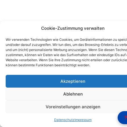
Cookie-Zustimmung verwalten
Wir verwenden Technologien wie Cookies, um Geräteinformationen zu speic
und/oder darauf zuzugreifen. Wir tun dies, um das Browsing-Erlebnis zu ver
und um (nicht) personalisierte Werbung anzuzeigen. Wenn Sie diesen Techno
zustimmen, können wir Daten wie das Surfverhalten oder eindeutige IDs auf 
Website verarbeiten. Wenn Sie Ihre Zustimmung nicht erteilen oder zurückzi
können bestimmte Funktionen beeinträchtigt werden.
Akzeptieren
Ablehnen
Voreinstellungen anzeigen
Datenschutz
Impressum