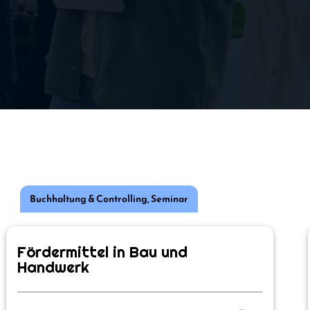
Buchhaltung & Controlling
,
Seminar
Fördermittel in Bau und
Handwerk