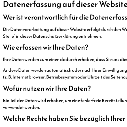
Datenerfassung auf dieser Websit
Wer ist verantwortlich für die Datenerfas
Die Datenverarbeitung auf dieser Website erfolgt durch den W
Stelle“ in dieser Datenschutzerklärung entnehmen.
Wie erfassen wir Ihre Daten?
Ihre Daten werden zum einen dadurch erhoben, dass Sie uns diese 
Andere Daten werden automatisch oder nach Ihrer Einwilligung 
(z. B. Internetbrowser, Betriebssystem oder Uhrzeit des Seitena
Wofür nutzen wir Ihre Daten?
Ein Teil der Daten wird erhoben, um eine fehlerfreie Bereitste
verwendet werden.
Welche Rechte haben Sie bezüglich Ihrer