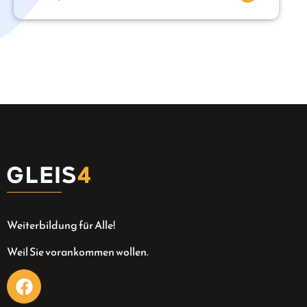
Weiterbildung für Alle!
Weil Sie vorankommen wollen.