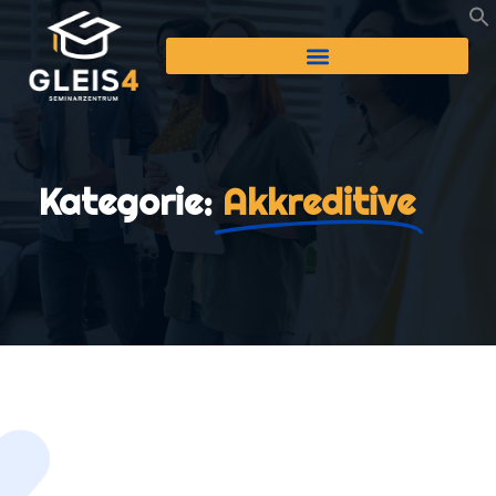
Kategorie:
Akkreditive