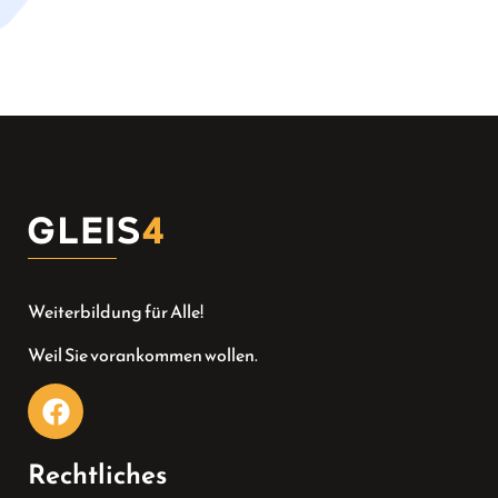
Weiterbildung für Alle!
Weil Sie vorankommen wollen.
Rechtliches