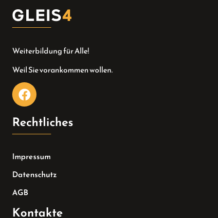
Weiterbildung für Alle!
Weil Sie vorankommen wollen.
Rechtliches
Impressum
Datenschutz
AGB
Kontakte