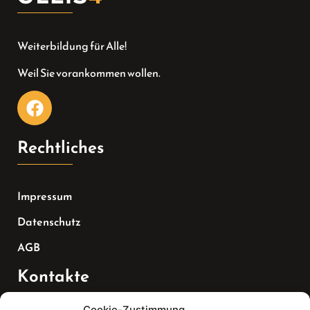
Weiterbildung für Alle!
Weil Sie vorankommen wollen.
Rechtliches
Impressum
Datenschutz
AGB
Kontakte
Cookie-Zustimmung