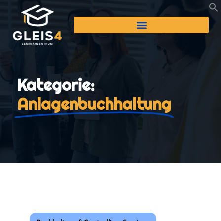
Kategorie:
Anlagenbuchhaltung