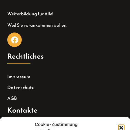
Weiterbildung für Alle!
Weil Sie vorankommen wollen.
Rechtliches
Impressum
Datenschutz
AGB
Kontakte
Cookie-Zustimmung