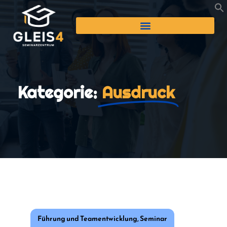
Kategorie:
Ausdruck
Führung und Teamentwicklung
,
Seminar