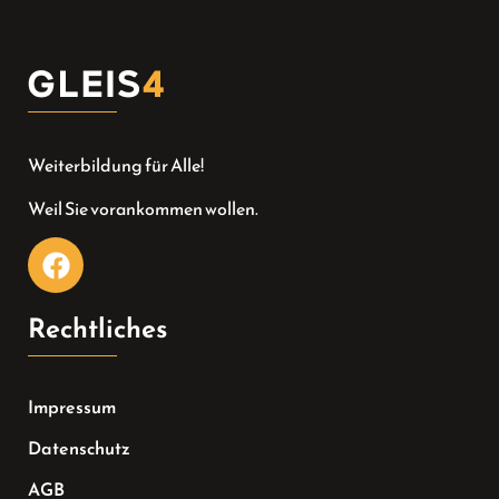
Weiterbildung für Alle!
Weil Sie vorankommen wollen.
Rechtliches
Impressum
Datenschutz
AGB