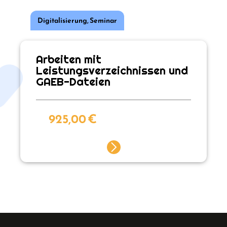
Digitalisierung
,
Seminar
Arbeiten mit
Leistungsverzeichnissen und
GAEB-Dateien
925,00
€