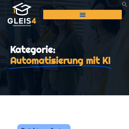
Kategorie:
Automatisierung mit KI