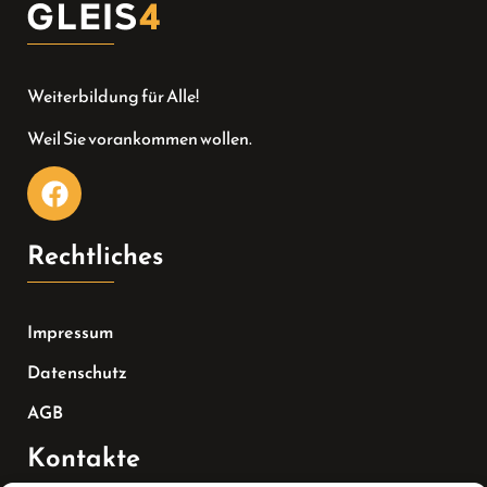
Weiterbildung für Alle!
Weil Sie vorankommen wollen.
Rechtliches
Impressum
Datenschutz
AGB
Kontakte