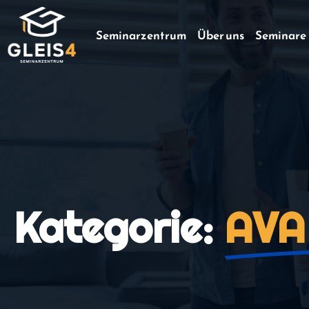
Seminarzentrum
Über uns
Seminare
Kategorie:
AVA