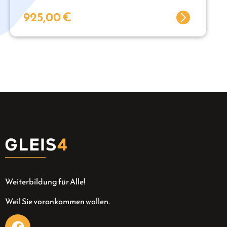
925,00
€
Weiterbildung für Alle!
Weil Sie vorankommen wollen.