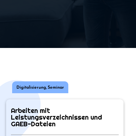
Digitalisierung
,
Seminar
Arbeiten mit
Leistungsverzeichnissen und
GAEB-Dateien