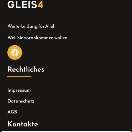
Weiterbildung für Alle!
Weil Sie vorankommen wollen.
Rechtliches
Impressum
Datenschutz
AGB
Kontakte