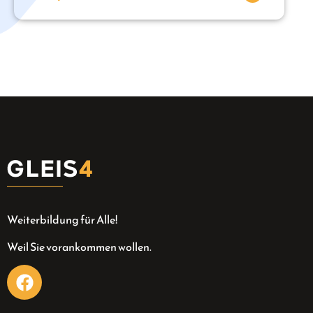
Weiterbildung für Alle!
Weil Sie vorankommen wollen.