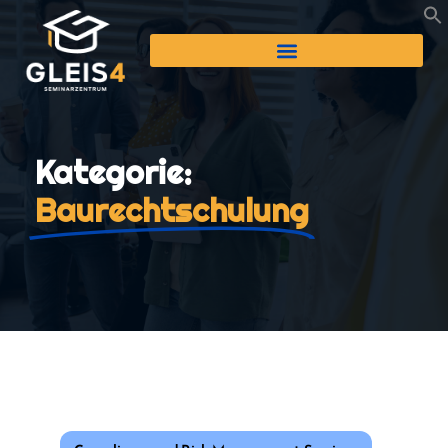
Kategorie:
Baurechtschulung