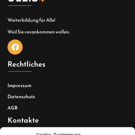
Weiterbildung für Alle!
Weil Sie vorankommen wollen.
Rechtliches
Impressum
Datenschutz
AGB
Kontakte
Cookie-Zustimmung