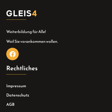
Weiterbildung für Alle!
Weil Sie vorankommen wollen.
Rechtliches
Impressum
Datenschutz
AGB