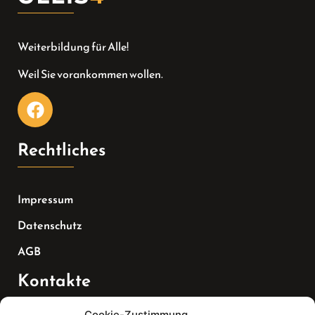
Weiterbildung für Alle!
Weil Sie vorankommen wollen.
Rechtliches
Impressum
Datenschutz
AGB
Kontakte
Cookie-Zustimmung