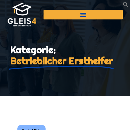
Kategorie:
Betrieblicher Ersthelfer