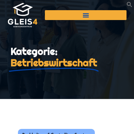
Kategorie:
Betriebswirtschaft