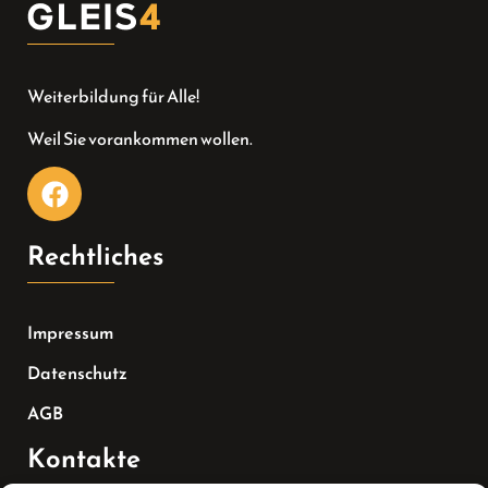
Weiterbildung für Alle!
Weil Sie vorankommen wollen.
Rechtliches
Impressum
Datenschutz
AGB
Kontakte