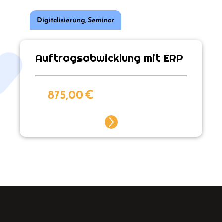
Digitalisierung
,
Seminar
Auftragsabwicklung mit ERP
875,00
€