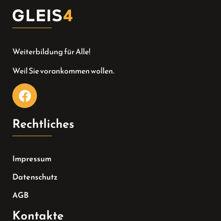
Weiterbildung für Alle!
Weil Sie vorankommen wollen.
Rechtliches
Impressum
Datenschutz
AGB
Kontakte