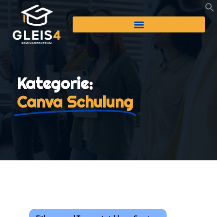
Kategorie:
Canva Schulung