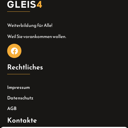
Weiterbildung für Alle!
Weil Sie vorankommen wollen.
Rechtliches
Impressum
Datenschutz
AGB
Kontakte