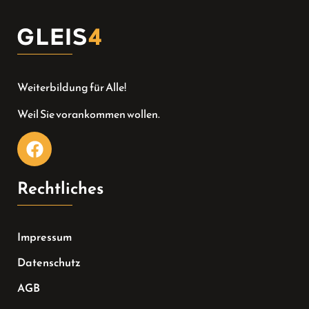
Weiterbildung für Alle!
Weil Sie vorankommen wollen.
Rechtliches
Impressum
Datenschutz
AGB