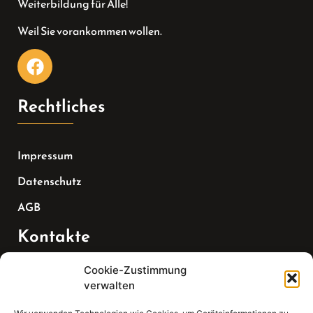
Weiterbildung für Alle!
Weil Sie vorankommen wollen.
Rechtliches
Impressum
Datenschutz
AGB
Kontakte
Cookie-Zustimmung
Telefon:
verwalten