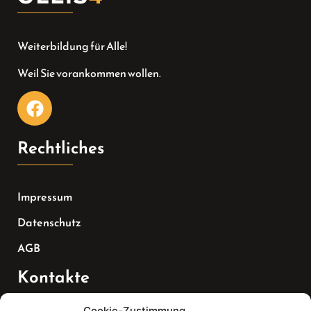
Weiterbildung für Alle!
Weil Sie vorankommen wollen.
Rechtliches
Impressum
Datenschutz
AGB
Kontakte
Cookie-Zustimmung