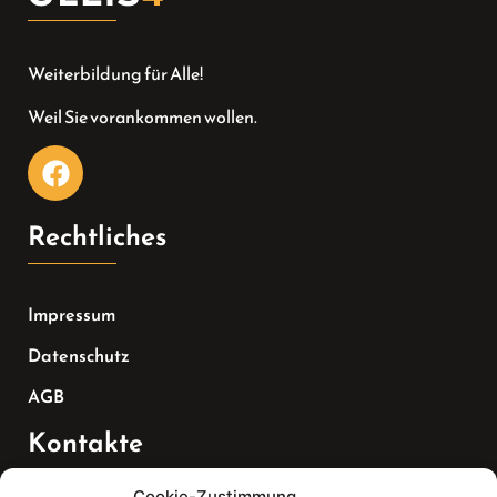
Weiterbildung für Alle!
Weil Sie vorankommen wollen.
Rechtliches
Impressum
Datenschutz
AGB
Kontakte
Cookie-Zustimmung