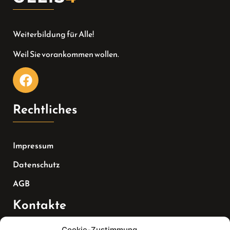
Weiterbildung für Alle!
Weil Sie vorankommen wollen.
Rechtliches
Impressum
Datenschutz
AGB
Kontakte
Cookie-Zustimmung