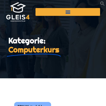
Kategorie:
Computerkurs