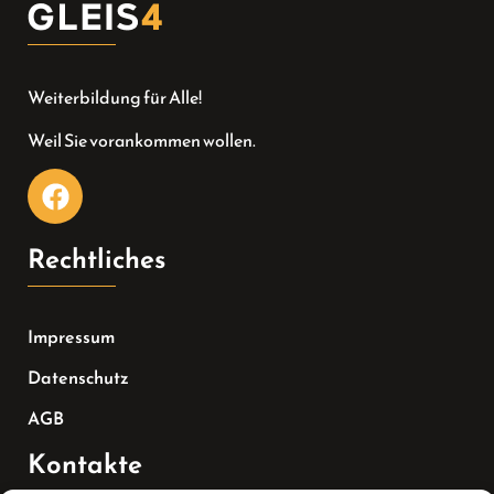
Weiterbildung für Alle!
Weil Sie vorankommen wollen.
Rechtliches
Impressum
Datenschutz
AGB
Kontakte