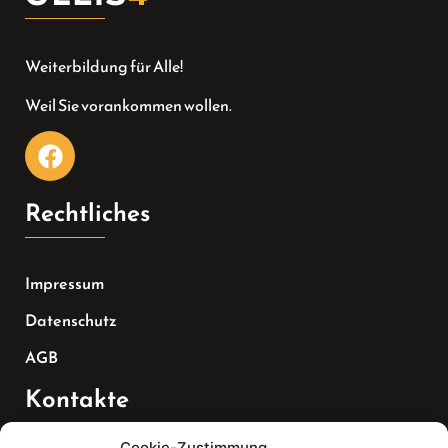
Weiterbildung für Alle!
Weil Sie vorankommen wollen.
Rechtliches
Impressum
Datenschutz
AGB
Kontakte
Cookie-Zustimmung