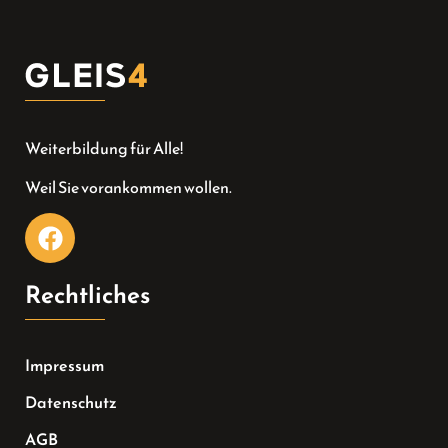
Weiterbildung für Alle!
Weil Sie vorankommen wollen.
Rechtliches
Impressum
Datenschutz
AGB