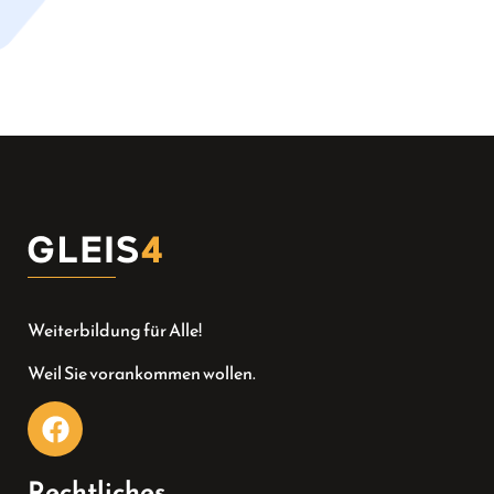
Weiterbildung für Alle!
Weil Sie vorankommen wollen.
Rechtliches