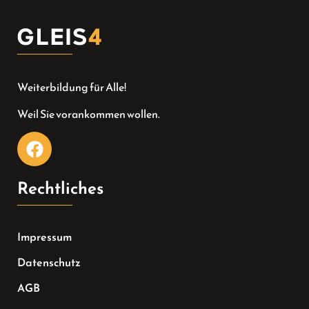
Weiterbildung für Alle!
Weil Sie vorankommen wollen.
Rechtliches
Impressum
Datenschutz
AGB