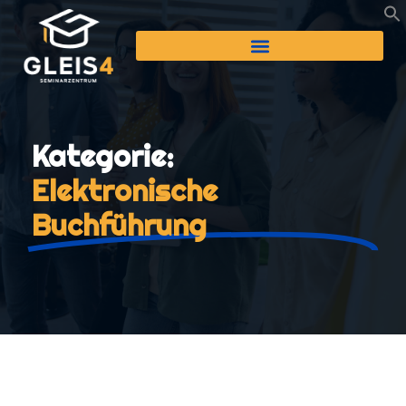
Kategorie:
Elektronische
Buchführung