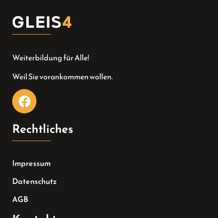
Weiterbildung für Alle!
Weil Sie vorankommen wollen.
Rechtliches
Impressum
Datenschutz
AGB