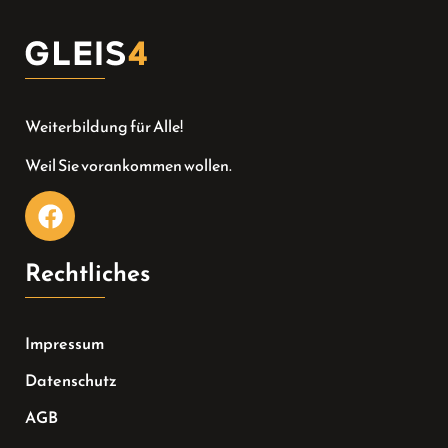
Weiterbildung für Alle!
Weil Sie vorankommen wollen.
Rechtliches
Impressum
Datenschutz
AGB