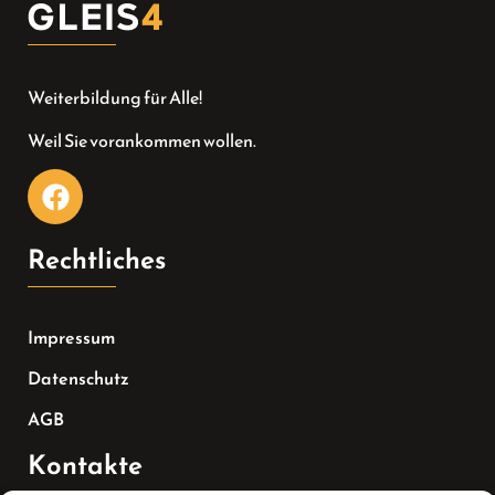
Weiterbildung für Alle!
Weil Sie vorankommen wollen.
Rechtliches
Impressum
Datenschutz
AGB
Kontakte