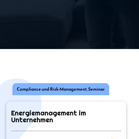
Compliance und Risk-Management
,
Seminar
Energiemanagement im
Unternehmen