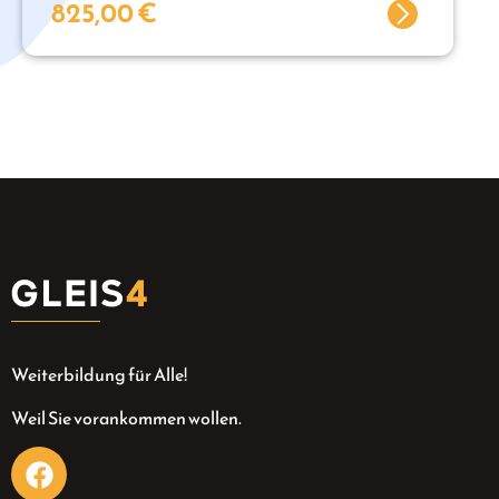
825,00
€
Weiterbildung für Alle!
Weil Sie vorankommen wollen.