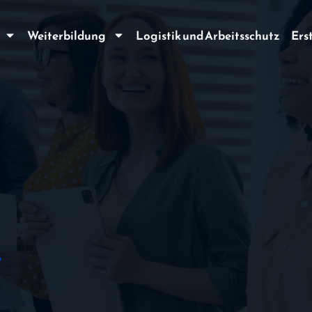
Weiterbildung
Logistik und Arbeitsschutz
Ers