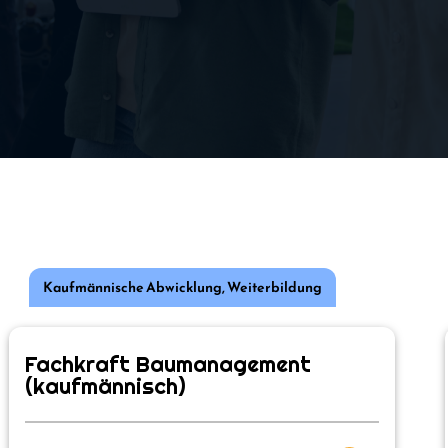
Kaufmännische Abwicklung
,
Weiterbildung
Fachkraft Baumanagement
(kaufmännisch)