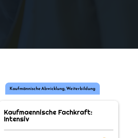
Kaufmännische Abwicklung
,
Weiterbildung
Kaufmaennische Fachkraft:
Intensiv