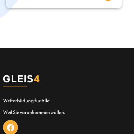
Weiterbildung für Alle!
Weil Sie vorankommen wollen.