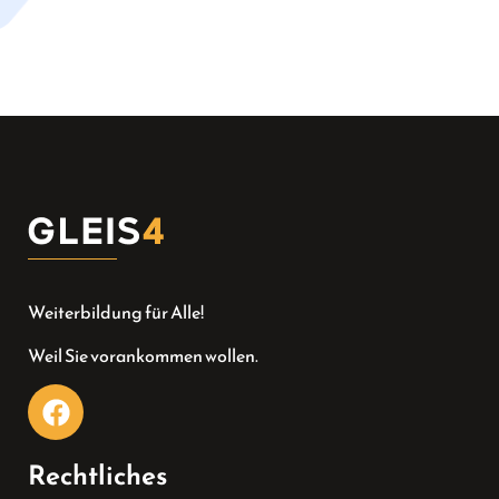
Weiterbildung für Alle!
Weil Sie vorankommen wollen.
Rechtliches