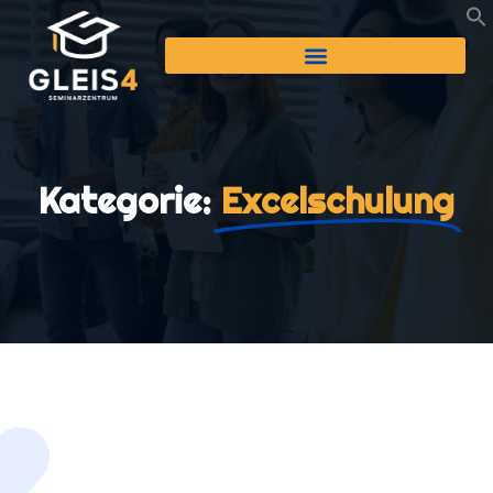
Kategorie:
Excelschulung