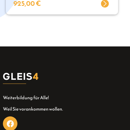
925,00
€
Weiterbildung für Alle!
Weil Sie vorankommen wollen.