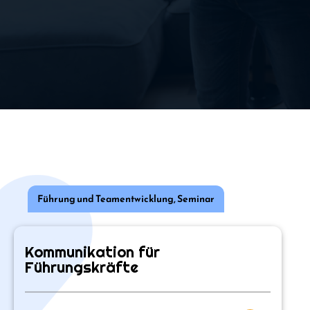
Führung und Teamentwicklung
,
Seminar
Kommunikation für
Führungskräfte