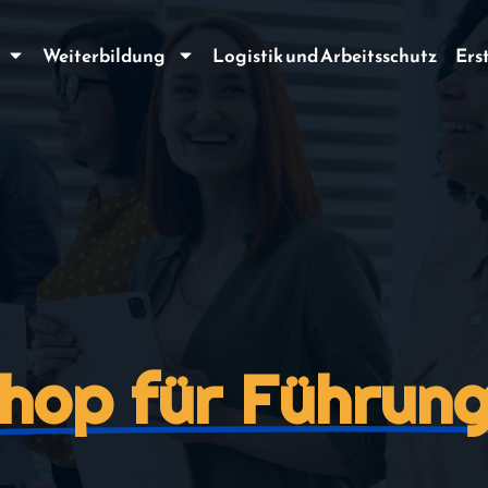
Weiterbildung
Logistik und Arbeitsschutz
Ers
hop für Führung