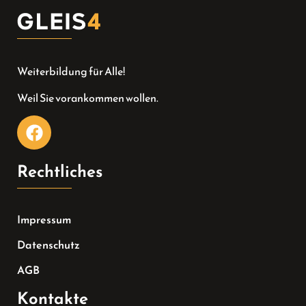
Weiterbildung für Alle!
Weil Sie vorankommen wollen.
Rechtliches
Impressum
Datenschutz
AGB
Kontakte