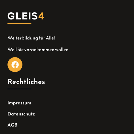
Weiterbildung für Alle!
Weil Sie vorankommen wollen.
Rechtliches
Impressum
Datenschutz
AGB