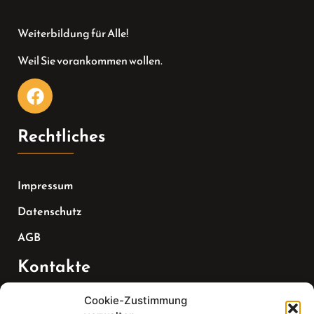
Weiterbildung für Alle!
Weil Sie vorankommen wollen.
Rechtliches
Impressum
Datenschutz
AGB
Kontakte
Cookie-Zustimmung