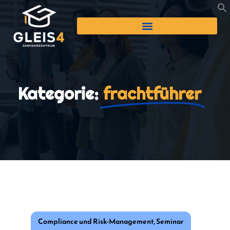
Kategorie:
frachtführer
Compliance und Risk-Management
,
Seminar