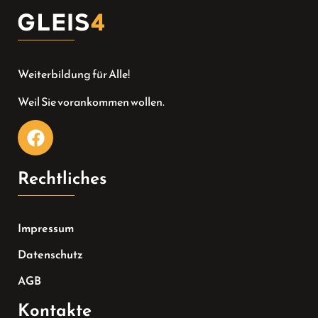
Weiterbildung für Alle!
Weil Sie vorankommen wollen.
Rechtliches
Impressum
Datenschutz
AGB
Kontakte