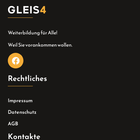
Weiterbildung für Alle!
Weil Sie vorankommen wollen.
Rechtliches
Impressum
Datenschutz
AGB
Kontakte