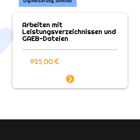
Digitalisierung
,
Seminar
Arbeiten mit
Leistungsverzeichnissen und
GAEB-Dateien
925,00
€