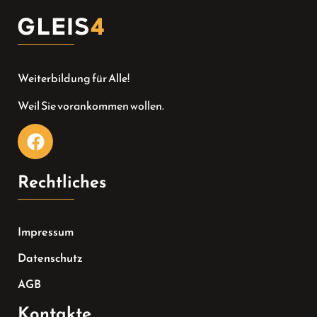
Weiterbildung für Alle!
Weil Sie vorankommen wollen.
Rechtliches
Impressum
Datenschutz
AGB
Kontakte