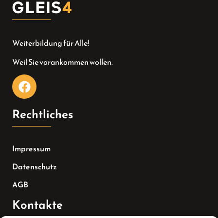
Weiterbildung für Alle!
Weil Sie vorankommen wollen.
Rechtliches
Impressum
Datenschutz
AGB
Kontakte