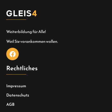
Weiterbildung für Alle!
Weil Sie vorankommen wollen.
Rechtliches
Impressum
Datenschutz
AGB