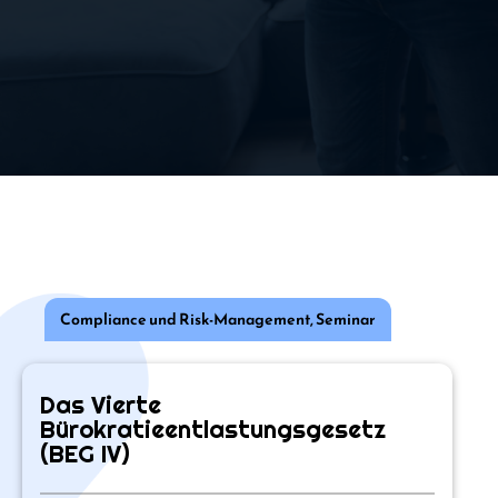
Compliance und Risk-Management
,
Seminar
Das Vierte
Bürokratieentlastungsgesetz
(BEG IV)