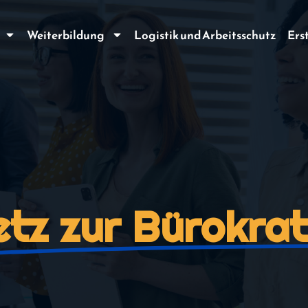
Weiterbildung
Logistik und Arbeitsschutz
Ers
tz zur Bürokrat