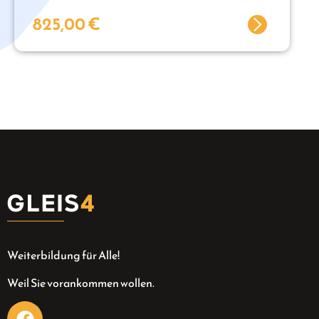
825,00
€
Weiterbildung für Alle!
Weil Sie vorankommen wollen.