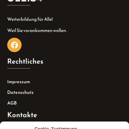
Weiterbildung für Alle!
Weil Sie vorankommen wollen.
Rechtliches
Impressum
Datenschutz
AGB
Kontakte
Cookie-Zustimmung