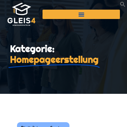
Kategorie:
Homepageerstellung