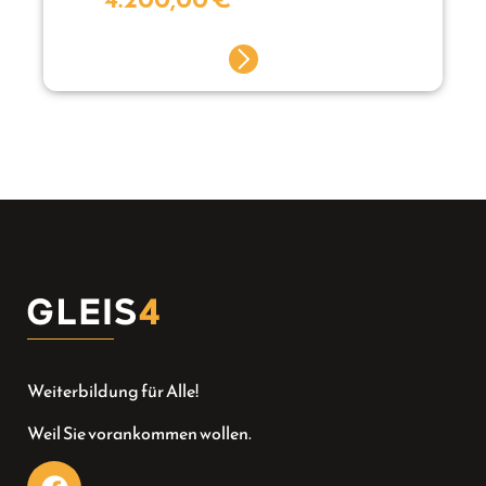
Weiterbildung für Alle!
Weil Sie vorankommen wollen.