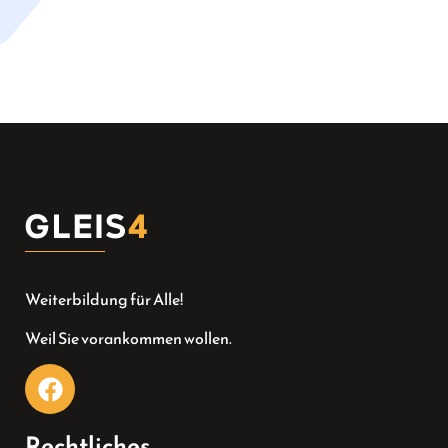
Weiterbildung für Alle!
Weil Sie vorankommen wollen.
Rechtliches