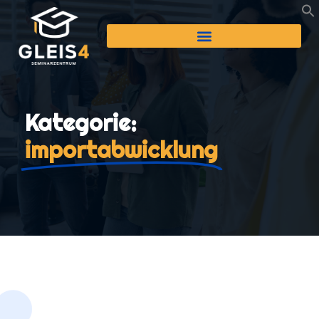
Kategorie:
importabwicklung